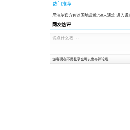
热门推荐
尼泊尔官方称该国地震致758人遇难 进入紧
网友热评
游客现在不用登录也可以发布评论啦！